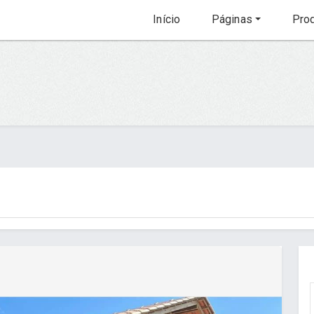
Início
Páginas
Prod