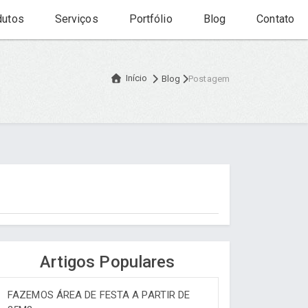
utos
Serviços
Portfólio
Blog
Contato
Início
Blog
Postagem
Artigos Populares
FAZEMOS ÁREA DE FESTA A PARTIR DE