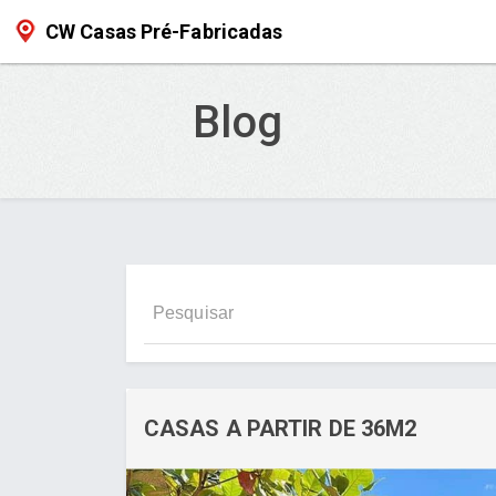
CW Casas Pré-Fabricadas
Blog
CASAS A PARTIR DE 36M2