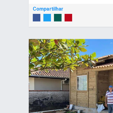
Compartilhar