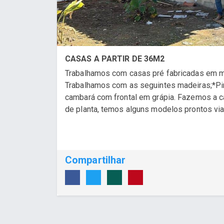
CASAS A PARTIR DE 36M2
Trabalhamos com casas pré fabricadas em 
Trabalhamos com as seguintes madeiras;*Pino
cambará com frontal em grápia. Fazemos a c
de planta, temos alguns modelos prontos via 
Compartilhar