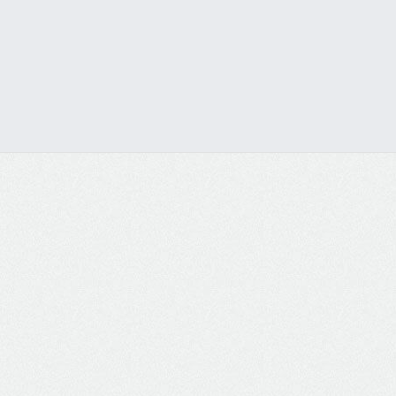
Visualizar os Serviços do Site